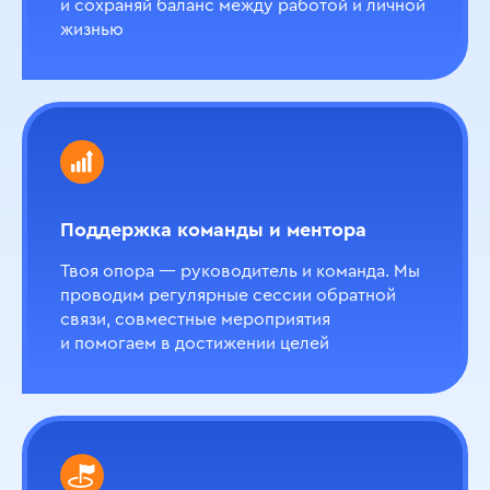
и сохраняй баланс между работой и личной
жизнью
Поддержка команды и ментора
Твоя опора — руководитель и команда. Мы
проводим регулярные сессии обратной
связи, совместные мероприятия
и помогаем в достижении целей