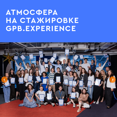
АТМОСФЕРА
НА СТАЖИРОВКЕ
GPB.EXPERIENCE