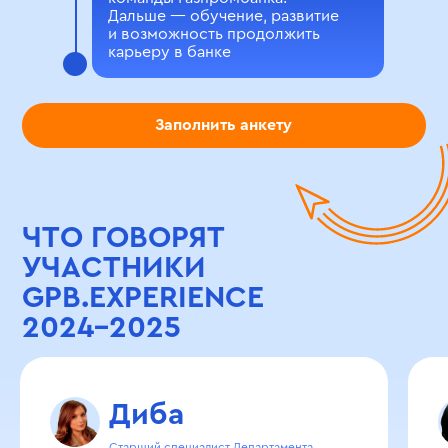
Дальше — обучение, развитие
и возможность продолжить
карьеру в банке
Заполнить анкету
ЧТО ГОВОРЯТ
УЧАСТНИКИ
GPB.EXPERIENCE
2024-2025
Диба
Старший специалист Департамента