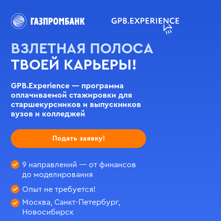
ВЗЛЕТНАЯ ПОЛОСА
ТВОЕЙ КАРЬЕРЫ!
GPB.Experience — программа
оплачиваемой стажировки для
старшекурсников и выпускников
вузов и колледжей
Подать заявку!
9 направлений — от финансов
до моделирования
Опыт не требуется!
Москва, Санкт-Петербург,
Новосибирск