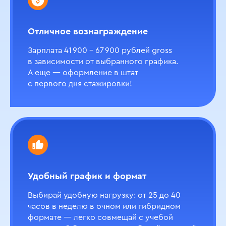
Отличное вознаграждение
Зарплата 41 900 – 67 900 рублей gross
в зависимости от выбранного графика.
А еще — оформление в штат
с первого дня стажировки!
Удобный график и формат
Выбирай удобную нагрузку: от 25 до 40
часов в неделю в очном или гибридном
формате — легко совмещай с учебой