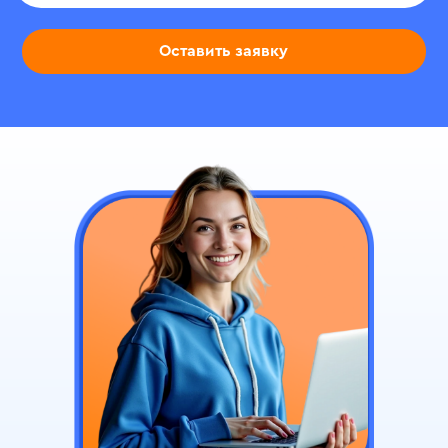
Оставить заявку