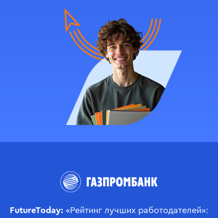
FutureToday:
«Рейтинг лучших работодателей»: